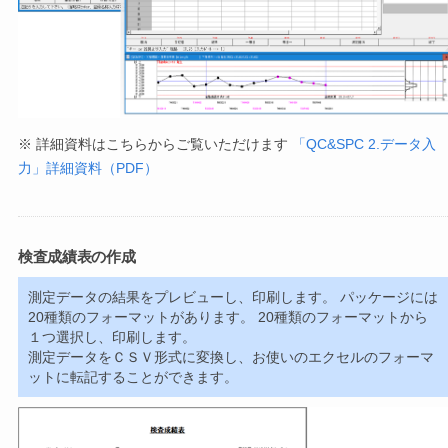
※ 詳細資料はこちらからご覧いただけます
「QC&SPC 2.データ入
力」詳細資料（PDF）
検査成績表の作成
測定データの結果をプレビューし、印刷します。 パッケージには
20種類のフォーマットがあります。 20種類のフォーマットから
１つ選択し、印刷します。
測定データをＣＳＶ形式に変換し、お使いのエクセルのフォーマ
ットに転記することができます。