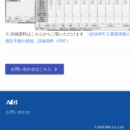
※ 詳細資料はこちらからご覧いただけます
「QC&SPC 6.図面情報
測定手順の登録」詳細資料（PDF）

お問い合わせはこちら
お問い合わせ
© 2016 NIO Co.,Ltd.