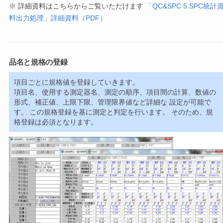
※ 詳細資料はこちらからご覧いただけます
「QC&SPC 5.SPC統計
料出力処理」詳細資料（PDF）
品名と規格の登録
項目ごとに規格値を登録していきます。
項目名、使用する測定器名、測定の順序、項目間の計算、数値の
形式、補正値、上限下限、管理限界値など詳細な 設定が可能で
す。 この規格登録を基に測定と判定を行います。 そのため、規
格登録は必須となります。