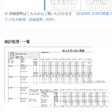
※ 詳細資料はこちらからご覧いただけます
「QC&SPC 4.SPC関連
ラフ出力処理」詳細資料（PDF）
統計処理 - 一覧