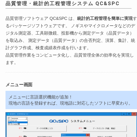
品質管理・統計的工程管理システム QC&SPC
品質管理ソフトウェア QC&SPC は、
統計的工程管理を簡単に実現
す
るパッケージソフトウェアです。 ノギスやマイクロメータなどのデ
ジタル測定器、工具顕微鏡、投影機から測定データ（品質データ）
を取込み、 測定データ（品質データ）の合否判定、演算、集計、統
計グラフ作成、検査成績表作成を行います。
品質管理作業をコンピュータ化し、品質管理全体の効率化を実現し
ます。
メニュー画面
メニューに言語選択機能が追加！
現地の言語を登録すれば、現地語に対応したソフトに早変わり。