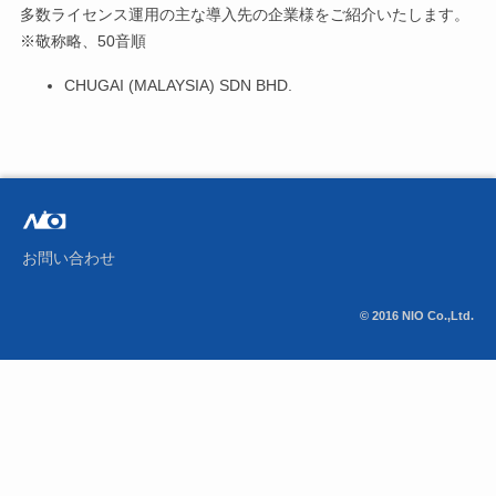
多数ライセンス運用の主な導入先の企業様をご紹介いたします。
※敬称略、50音順
CHUGAI (MALAYSIA) SDN BHD.
お問い合わせ
© 2016 NIO Co.,Ltd.