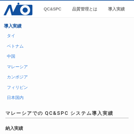
QC&SPC
品質管理とは
導入実績
導入実績
タイ
ベトナム
中国
マレーシア
カンボジア
フィリピン
日本国内
マレーシアでの QC&SPC システム導入実績
納入実績