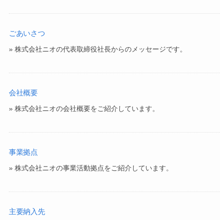
ごあいさつ
» 株式会社ニオの代表取締役社長からのメッセージです。
会社概要
» 株式会社ニオの会社概要をご紹介しています。
事業拠点
» 株式会社ニオの事業活動拠点をご紹介しています。
主要納入先